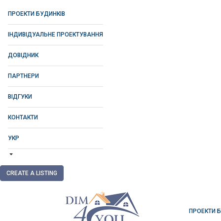
ПРОЕКТИ БУДИНКІВ
ІНДИВІДУАЛЬНЕ ПРОЕКТУВАННЯ
ДОВІДНИК
ПАРТНЕРИ
ВІДГУКИ
КОНТАКТИ
УКР
CREATE A LISTING
ПРОЕКТИ 