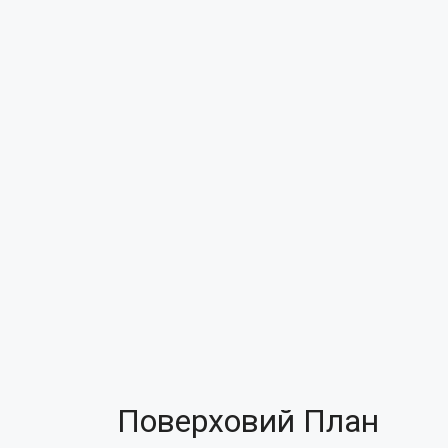
Поверховий План