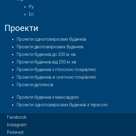
Ру
En
Проекти
Проекти одноповерхових будинків
Проекти двоповерхових будинків
Проекти будинків до 200 м. кв.
Проекти будинків від 200 м. кв.
Проекти будинків з плоскою покрівлею
Проекти будинків зі скатною покрівлею
Проекти дуплексів
Проекти будинків з мансардою
Проекти одноповерхових будинків з терасою
Facebook
Instagram
Pinterest