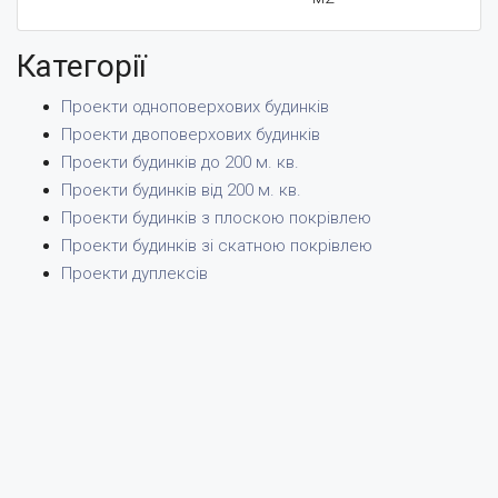
Категорії
Проекти одноповерхових будинків
Проекти двоповерхових будинків
Проекти будинків до 200 м. кв.
Проекти будинків від 200 м. кв.
Проекти будинків з плоскою покрівлею
Проекти будинків зі скатною покрівлею
Проекти дуплексів