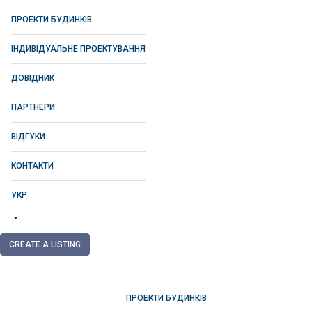
ПРОЕКТИ БУДИНКІВ
ІНДИВІДУАЛЬНЕ ПРОЕКТУВАННЯ
ДОВІДНИК
ПАРТНЕРИ
ВІДГУКИ
КОНТАКТИ
УКР
CREATE A LISTING
ПРОЕКТИ БУДИНКІВ