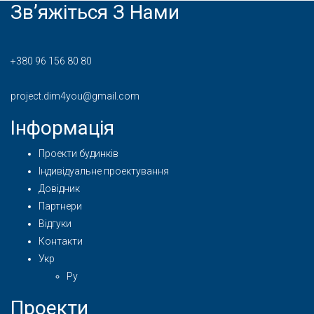
Зв’яжіться З Нами
+380 96 156 80 80
project.dim4you@gmail.com
Інформація
Проекти будинків
Індивідуальне проектування
Довідник
Партнери
Відгуки
Контакти
Укр
Ру
Проекти