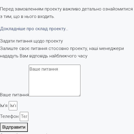
Перед замовленням проекту важливо детально ознайомитися
з тим, що в нього входить.
Докладніше про склад проекту…
Задати питання щодо проекту
Залиште своє питання стосовно проекту, наші менеджери
нададуть Вам відповідь найближчого часу
Ваше питання
Ім'я
Телефон
Відправити