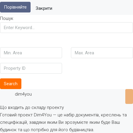
Порівняйте
Закрити
Пошук
Search
dim4you
Що входить до складу проекту
Готовий проект Dim4You — це набір документів, креслень та
специфікацій, завдяки яким Ви зрозумієте яким буде Ваш
будинок та що потрібно для його будівництва.