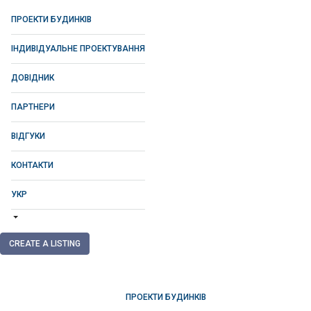
ПРОЕКТИ БУДИНКІВ
ІНДИВІДУАЛЬНЕ ПРОЕКТУВАННЯ
ДОВІДНИК
ПАРТНЕРИ
ВІДГУКИ
КОНТАКТИ
УКР
CREATE A LISTING
ПРОЕКТИ БУДИНКІВ