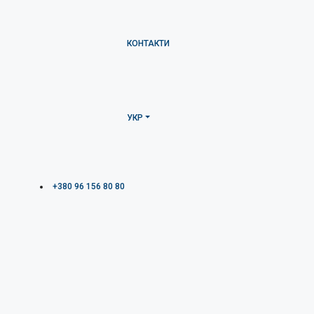
КОНТАКТИ
УКР
+380 96 156 80 80