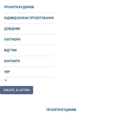
ПРОЕКТИ БУДИНКІВ
ІНДИВІДУАЛЬНЕ ПРОЕКТУВАННЯ
ДОВІДНИК
ПАРТНЕРИ
ВІДГУКИ
КОНТАКТИ
УКР
CREATE A LISTING
ПРОЕКТИ БУДИНКІВ