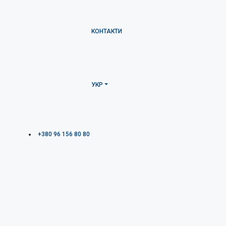
КОНТАКТИ
УКР
+380 96 156 80 80