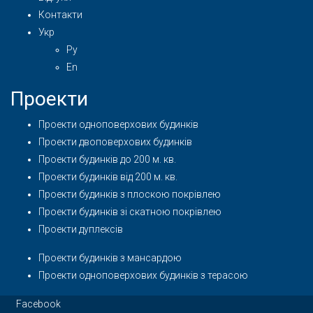
Контакти
Укр
Ру
En
Проекти
Проекти одноповерхових будинків
Проекти двоповерхових будинків
Проекти будинків до 200 м. кв.
Проекти будинків від 200 м. кв.
Проекти будинків з плоскою покрівлею
Проекти будинків зі скатною покрівлею
Проекти дуплексів
Проекти будинків з мансардою
Проекти одноповерхових будинків з терасою
Facebook