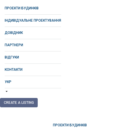
ПРОЕКТИ БУДИНКІВ
ІНДИВІДУАЛЬНЕ ПРОЕКТУВАННЯ
ДОВІДНИК
ПАРТНЕРИ
ВІДГУКИ
КОНТАКТИ
УКР
CREATE A LISTING
ПРОЕКТИ БУДИНКІВ